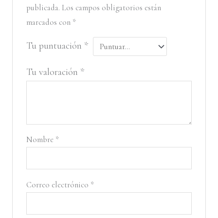
publicada.
Los campos obligatorios están
marcados con
*
Tu puntuación
*
Tu valoración
*
Nombre
*
Correo electrónico
*