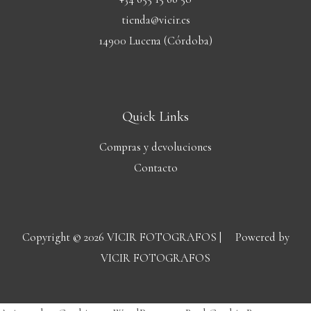
tienda@vicir.es
14900 Lucena (Córdoba)
Quick Links
Compras y devoluciones
Contacto
Copyright © 2026 VICIR FOTOGRAFOS | Powered by
VICIR FOTOGRAFOS